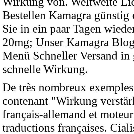
Wirkung von. Weltweite Lie
Bestellen Kamagra günstig o
Sie in ein paar Tagen wieder
20mg; Unser Kamagra Blog;
Menü Schneller Versand in 
schnelle Wirkung.
De très nombreux exemples 
contenant "Wirkung verstär
français-allemand et moteur
traductions françaises. Cial