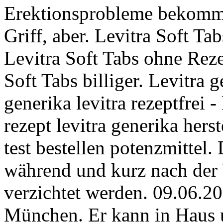
Erektionsprobleme bekomme
Griff, aber. Levitra Soft Tab
Levitra Soft Tabs ohne Reze
Soft Tabs billiger. Levitra 
generika levitra rezeptfrei -
rezept levitra generika herst
test bestellen potenzmittel. 
während und kurz nach der
verzichtet werden. 09.06.20
München. Er kann in Haus u