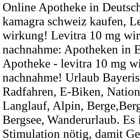
Online Apotheke in Deutsch
kamagra schweiz kaufen, Le
wirkung! Levitra 10 mg wir
nachnahme: Apotheken in E
Apotheke - levitra 10 mg wi
nachnahme! Urlaub Bayeris
Radfahren, E-Biken, Nation
Langlauf, Alpin, Berge,Ber
Bergsee, Wanderurlaub. Es i
Stimulation nötig, damit Ge