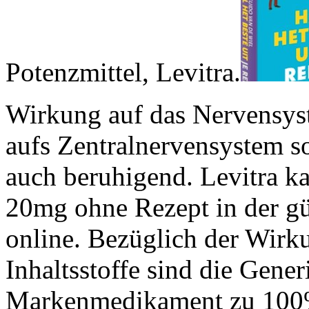
Potenzmittel, Levitra.
Wirkung auf das Nervensys
aufs Zentralnervensystem s
auch beruhigend. Levitra ka
20mg ohne Rezept in der g
online. Bezüglich der Wirk
Inhaltsstoffe sind die Gener
Markenmedikament zu 100%