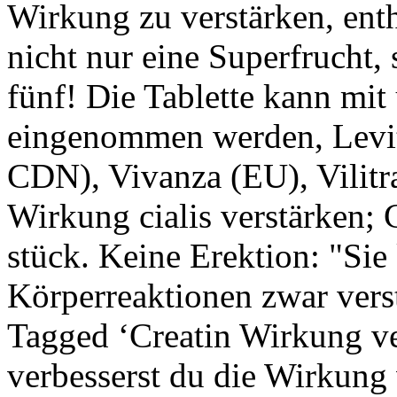
Wirkung zu verstärken, enth
nicht nur eine Superfrucht,
fünf! Die Tablette kann mi
eingenommen werden, Levi
CDN), Vivanza (EU), Vilitr
Wirkung cialis verstärken; 
stück. Keine Erektion: "Sie
Körperreaktionen zwar verst
Tagged ‘Creatin Wirkung ve
verbesserst du die Wirkung