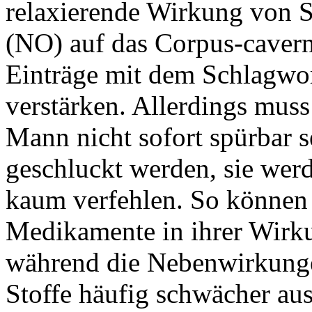
relaxierende Wirkung von 
(NO) auf das Corpus-caver
Einträge mit dem Schlagwo
verstärken. Allerdings mus
Mann nicht sofort spürbar s
geschluckt werden, sie wer
kaum verfehlen. So können 
Medikamente in ihrer Wirku
während die Nebenwirkunge
Stoffe häufig schwächer aus