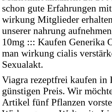
schon gute Erfahrungen mit.
wirkung Mitglieder erhalte
unserer nahrung aufnehmen.
10mg ::: Kaufen Generika 
man wirkung cialis verstär
Sexualakt.
Viagra rezeptfrei kaufen i
günstigen Preis. Wir möcht
Artikel fünf Pflanzen vorste