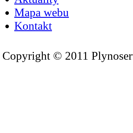
Mapa webu
Kontakt
Copyright © 2011 Plynoserv