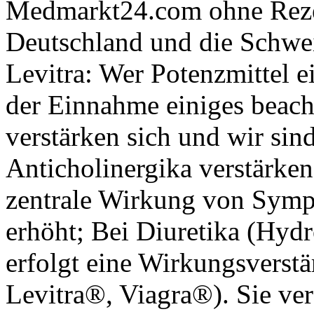
Medmarkt24.com ohne Reze
Deutschland und die Schwei
Levitra: Wer Potenzmittel 
der Einnahme einiges beach
verstärken sich und wir sind
Anticholinergika verstärke
zentrale Wirkung von Sym
erhöht; Bei Diuretika (Hydr
erfolgt eine Wirkungsverstä
Levitra®, Viagra®). Sie ver