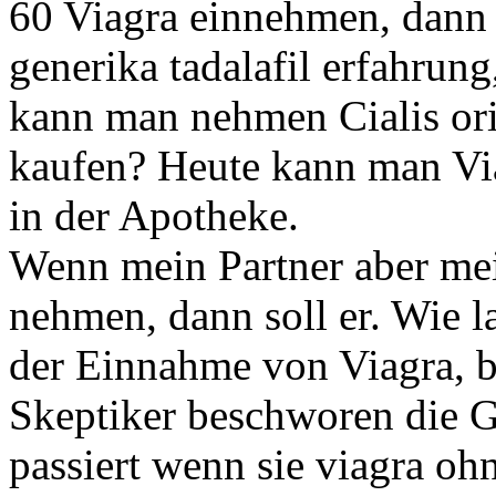
60 Viagra einnehmen, dann 
generika tadalafil erfahrung
kann man nehmen Cialis orig
kaufen? Heute kann man V
in der Apotheke.
Wenn mein Partner aber mei
nehmen, dann soll er. Wie l
der Einnahme von Viagra, b
Skeptiker beschworen die 
passiert wenn sie viagra ohn