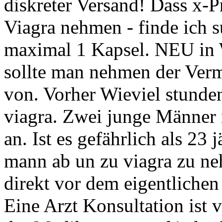
diskreter Versand! Dass x-
Viagra nehmen - finde ich 
maximal 1 Kapsel. NEU in 
sollte man nehmen der Ver
von. Vorher Wieviel stund
viagra. Zwei junge Männer
an. Ist es gefährlich als 23 
mann ab un zu viagra zu neh
direkt vor dem eigentlichen
Eine Arzt Konsultation ist