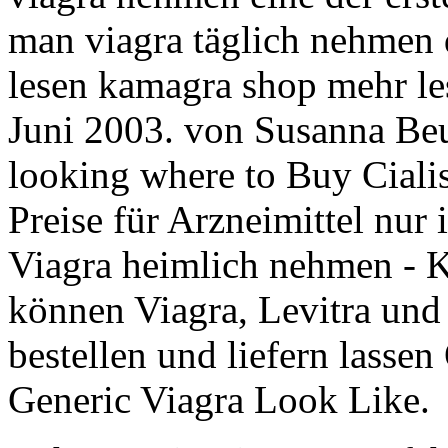
man viagra täglich nehmen 
lesen kamagra shop mehr les
Juni 2003. von Susanna Be
looking where to Buy Ciali
Preise für Arzneimittel nur
Viagra heimlich nehmen - K
können Viagra, Levitra und 
bestellen und liefern lassen
Generic Viagra Look Like.