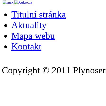
Titulní stránka
Aktuality
Mapa webu
Kontakt
Copyright © 2011 Plynoserv