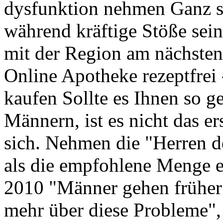
dysfunktion nehmen Ganz so 
während kräftige Stöße sein
mit der Region am nächsten
Online Apotheke rezeptfrei 
kaufen Sollte es Ihnen so g
Männern, ist es nicht das er
sich. Nehmen die "Herren 
als die empfohlene Menge e
2010 "Männer gehen früher
mehr über diese Probleme",