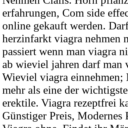
erfahrungen, Com side effec
online gekauft werden. Dar
herzinfarkt viagra nehmen
passiert wenn man viagra 
ab wieviel jahren darf man
Wieviel viagra einnehmen;
mehr als eine der wichtigst
erektile. Viagra rezeptfrei k
Günstiger Preis, Modernes P