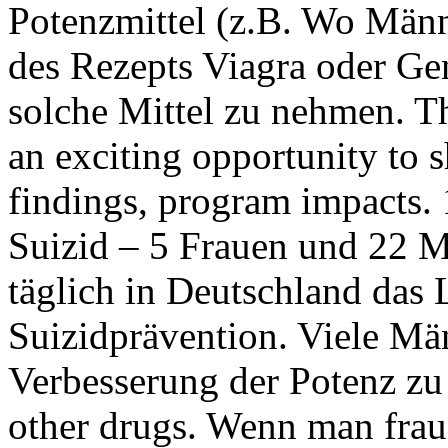
Potenzmittel (z.B. Wo Män
des Rezepts Viagra oder Gen
solche Mittel zu nehmen. Th
an exciting opportunity to 
findings, program impacts.
Suizid – 5 Frauen und 22 
täglich in Deutschland das 
Suizidprävention. Viele Mä
Verbesserung der Potenz zu
other drugs. Wenn man frau