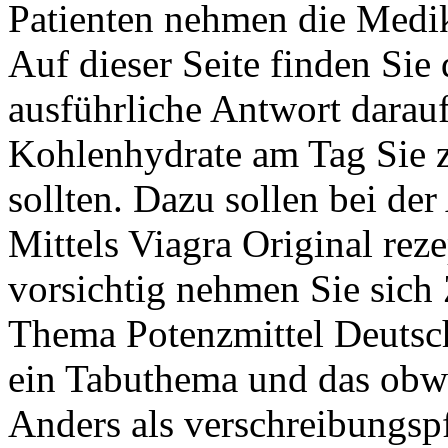
Patienten nehmen die Medi
Auf dieser Seite finden Sie 
ausführliche Antwort darauf
Kohlenhydrate am Tag Sie 
sollten. Dazu sollen bei d
Mittels Viagra Original rez
vorsichtig nehmen Sie sich
Thema Potenzmittel Deutsc
ein Tabuthema und das obw
Anders als verschreibungspf