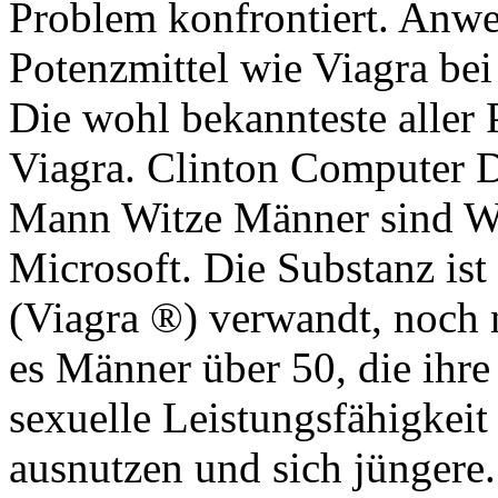
Problem konfrontiert. Anw
Potenzmittel wie Viagra be
Die wohl bekannteste aller P
Viagra. Clinton Computer 
Mann Witze Männer sind W
Microsoft. Die Substanz ist 
(Viagra ®) verwandt, noch n
es Männer über 50, die ihre
sexuelle Leistungsfähigkeit
ausnutzen und sich jüngere