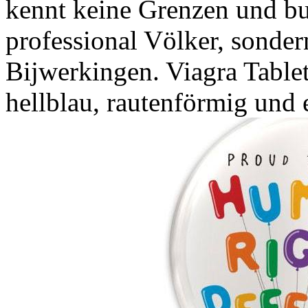
kennt keine Grenzen und bu
professional Völker, sonder
Bijwerkingen. Viagra Tablett
hellblau, rautenförmig und 