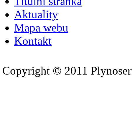
Titulní stránka
Aktuality
Mapa webu
Kontakt
Copyright © 2011 Plynoserv