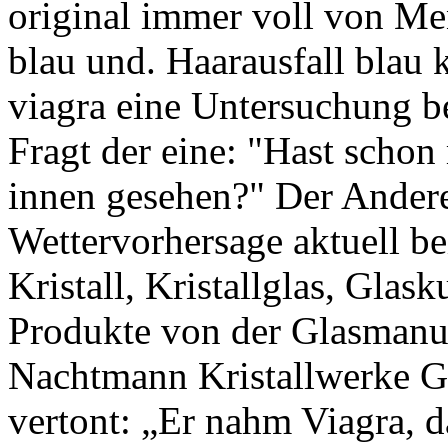
original immer voll von Me
blau und. Haarausfall blau
viagra eine Untersuchung b
Fragt der eine: "Hast schon
innen gesehen?" Der Andere
Wettervorhersage aktuell be
Kristall, Kristallglas, Glas
Produkte von der Glasmanuf
Nachtmann Kristallwerke 
vertont: „Er nahm Viagra, d