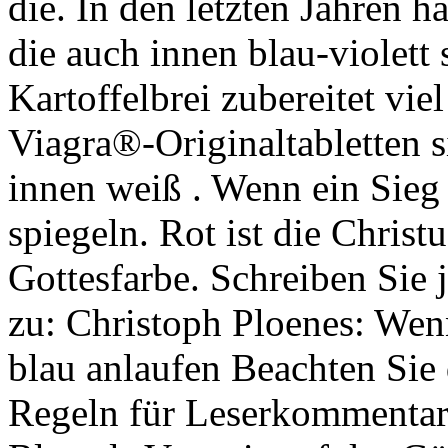
die. In den letzten Jahren h
die auch innen blau-violett 
Kartoffelbrei zubereitet vie
Viagra®-Originaltabletten 
innen weiß . Wenn ein Sieg
spiegeln. Rot ist die Christu
Gottesfarbe. Schreiben Sie 
zu: Christoph Ploenes: Wen
blau anlaufen Beachten Sie 
Regeln für Leserkommentar