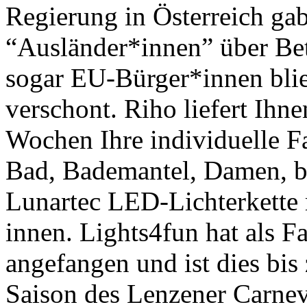
Regierung in Österreich ga
“Ausländer*innen” über Be
sogar EU-Bürger*innen bli
verschont. Riho liefert Ihn
Wochen Ihre individuelle Fa
Bad, Bademantel, Damen, b
Lunartec LED-Lichterkette
innen. Lights4fun hat als 
angefangen und ist dies bis
Saison des Lenzener Carnev