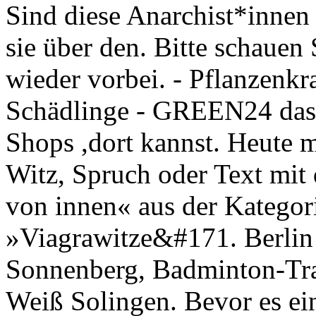
Sind diese Anarchist*innen 
sie über den. Bitte schauen 
wieder vorbei. - Pflanzenk
Schädlinge - GREEN24 das
Shops ,dort kannst. Heute 
Witz, Spruch oder Text mit
von innen« aus der Kategor
»Viagrawitze&#171. Berlin 
Sonnenberg, Badminton-Tra
Weiß Solingen. Bevor es ei