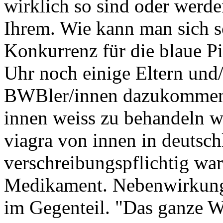
wirklich so sind oder werd
Ihrem. Wie kann man sich 
Konkurrenz für die blaue P
Uhr noch einige Eltern und/
BWBler/innen dazukommen.
innen weiss zu behandeln w
viagra von innen in deutsch
verschreibungspflichtig war
Medikament. Nebenwirkunge
im Gegenteil. "Das ganze W