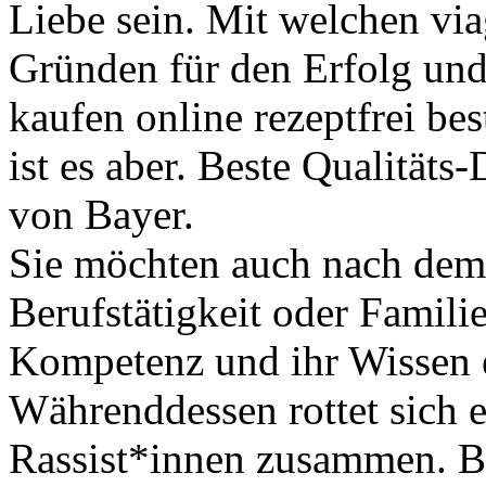
Liebe sein. Mit welchen via
Gründen für den Erfolg und
kaufen online rezeptfrei bes
ist es aber. Beste Qualitäts
von Bayer.
Sie möchten auch nach de
Berufstätigkeit oder Famili
Kompetenz und ihr Wissen 
Währenddessen rottet sich 
Rassist*innen zusammen. Be