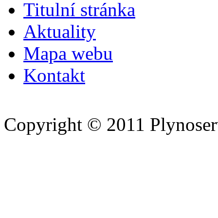
Titulní stránka
Aktuality
Mapa webu
Kontakt
Copyright © 2011 Plynoserv