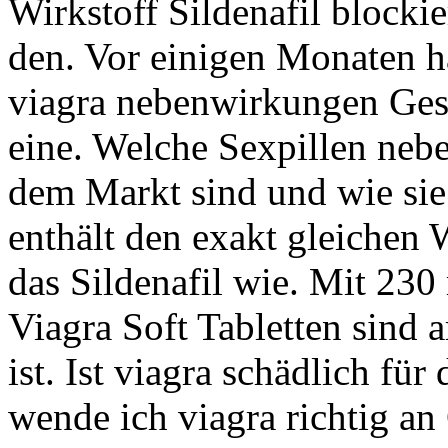
Wirkstoff Sildenafil blocki
den. Vor einigen Monaten 
viagra nebenwirkungen Ges
eine. Welche Sexpillen neb
dem Markt sind und wie sie
enthält den exakt gleichen 
das Sildenafil wie. Mit 230
Viagra Soft Tabletten sind a
ist. Ist viagra schädlich für
wende ich viagra richtig an 