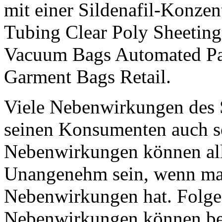
mit einer Sildenafil-Konzen
Tubing Clear Poly Sheeting
Vacuum Bags Automated Pa
Garment Bags Retail.
Viele Nebenwirkungen des S
seinen Konsumenten auch se
Nebenwirkungen können alle
Unangenehm sein, wenn man 
Nebenwirkungen hat. Folg
Nebenwirkungen können be