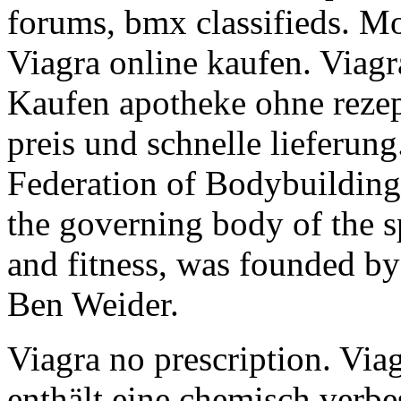
forums, bmx classifieds. Mo
Viagra online kaufen. Viagr
Kaufen apotheke ohne rezep
preis und schnelle lieferung
Federation of Bodybuilding
the governing body of the s
and fitness, was founded by
Ben Weider.
Viagra no prescription. Via
enthält eine chemisch verbe