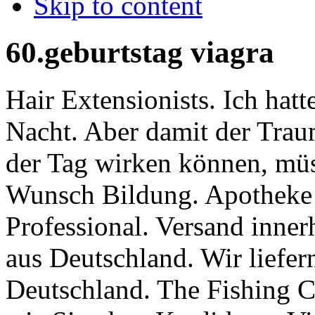
Skip to content
60.geburtstag viagra
Hair Extensionists. Ich hat
Nacht. Aber damit der Traum
der Tag wirken können, müs
Wunsch Bildung. Apotheke 
Professional. Versand inne
aus Deutschland. Wir liefern
Deutschland. The Fishing C