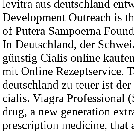
levitra aus deutschland ent
Development Outreach is th
of Putera Sampoerna Founda
In Deutschland, der Schwei
günstig Cialis online kaufen
mit Online Rezeptservice. Ta
deutschland zu teuer ist der
cialis. Viagra Professional (
drug, a new generation extr
prescription medicine, that a