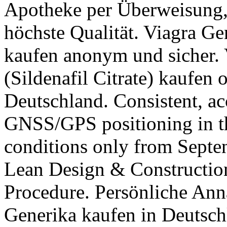
Apotheke per Überweisung, 
höchste Qualität. Viagra Gen
kaufen anonym und sicher. 
(Sildenafil Citrate) kaufen 
Deutschland. Consistent, ac
GNSS/GPS positioning in t
conditions only from Septe
Lean Design & Construction
Procedure. Persönliche Ann
Generika kaufen in Deutsc