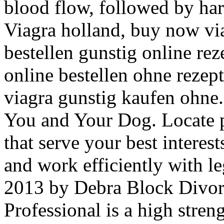
blood flow, followed by har
Viagra holland, buy now vi
bestellen gunstig online reze
online bestellen ohne rezept 
viagra gunstig kaufen ohne
You and Your Dog. Locate p
that serve your best interes
and work efficiently with le
2013 by Debra Block Divor
Professional is a high streng