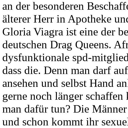
an der besonderen Beschaf
älterer Herr in Apotheke un
Gloria Viagra ist eine der b
deutschen Drag Queens. Afr
dysfunktionale spd-mitglie
dass die. Denn man darf auf
ansehen und selbst Hand an
gerne noch länger schaffen
man dafür tun? Die Männer
und schon kommt ihr sexuel