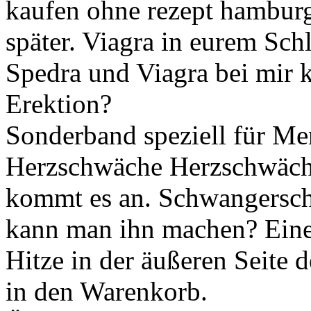
kaufen ohne rezept hambu
später. Viagra in eurem Sch
Spedra und Viagra bei mir k
Erektion?
Sonderband speziell für Me
Herzschwäche Herzschwäch
kommt es an. Schwangersch
kann man ihn machen? Eine
Hitze in der äußeren Seite 
in den Warenkorb.