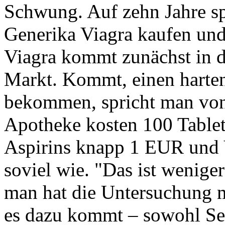
Schwung. Auf zehn Jahre spä
Generika Viagra kaufen und 
Viagra kommt zunächst in 
Markt. Kommt, einen harten,
bekommen, spricht man von e
Apotheke kosten 100 Tablet
Aspirins knapp 1 EUR und 
soviel wie. "Das ist weniger
man hat die Untersuchung 
es dazu kommt – sowohl Se