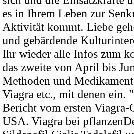
es in Ihrem Leben zur Senk
Aktivität kommt. Liebe geh
und gebärdende Kulturinteres
Ihr wieder alle Infos zum 
das zweite von April bis Juni
Methoden und Medikament
Viagra etc., mit denen ein. 
Bericht vom ersten Viagra-
USA. Viagra bei pflanzenDe