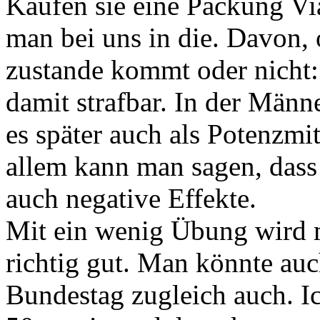
Kaufen sie eine Packung Vi
man bei uns in die. Davon, 
zustande kommt oder nicht:
damit strafbar. In der Män
es später auch als Potenzmit
allem kann man sagen, dass 
auch negative Effekte.
Mit ein wenig Übung wird 
richtig gut. Man könnte auc
Bundestag zugleich auch. I