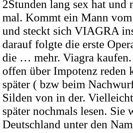
2Stunden lang sex hat und
mal. Kommt ein Mann vom 
und steckt sich VIAGRA in
darauf folgte die erste Oper
die … mehr. Viagra kaufen. 
offen über Impotenz reden
später ( bzw beim Nachwur
Silden von in der. Vielleich
später nochmals lesen. Sie 
Deutschland unter den Name