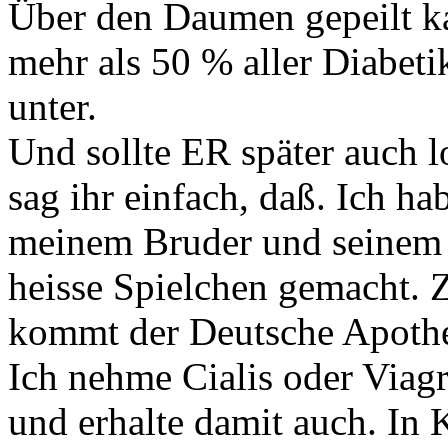
Über den Daumen gepeilt k
mehr als 50 % aller Diabetik
unter.
Und sollte ER später auch l
sag ihr einfach, daß. Ich h
meinem Bruder und seinem 
heisse Spielchen gemacht. 
kommt der Deutsche Apothe
Ich nehme Cialis oder Viag
und erhalte damit auch. In 