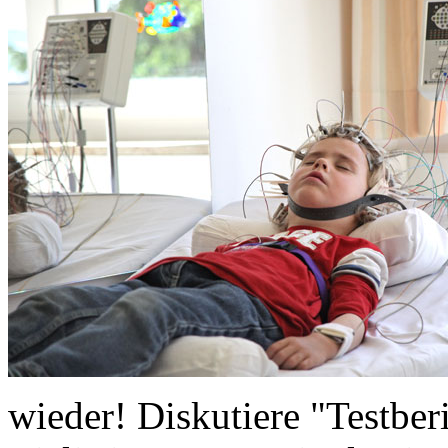
wieder! Diskutiere "Testberi