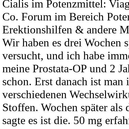
Cialis im Potenzmittel: Viag
Co. Forum im Bereich Poten
Erektionshilfen & andere Me
Wir haben es drei Wochen 
versucht, und ich habe imm
meine Prostata-OP und 2 Ja
schon. Erst danach ist man 
verschiedenen Wechselwirk
Stoffen. Wochen später als 
sagte es ist die. 50 mg erfa