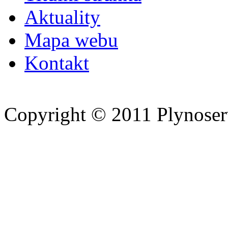
Aktuality
Mapa webu
Kontakt
Copyright © 2011 Plynoserv