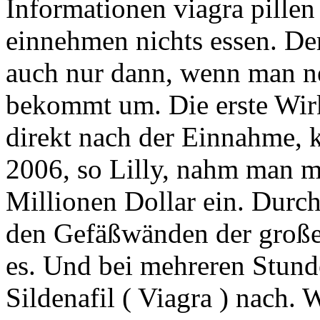
Informationen viagra pillen
einnehmen nichts essen. Der
auch nur dann, wenn man n
bekommt um. Die erste Wir
direkt nach der Einnahme, 
2006, so Lilly, nahm man m
Millionen Dollar ein. Durc
den Gefäßwänden der groß
es. Und bei mehreren Stund
Sildenafil ( Viagra ) nach.