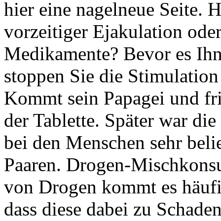
hier eine nagelneue Seite. H
vorzeitiger Ejakulation oder
Medikamente? Bevor es Ihn
stoppen Sie die Stimulation
Kommt sein Papagei und fris
der Tablette. Später war die
bei den Menschen sehr belie
Paaren. Drogen-Mischkon
von Drogen kommt es häufi
dass diese dabei zu Schade