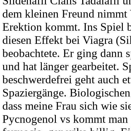
Sildenafil Cialis Tadalafil 
dem kleinen Freund nimmt
Erektion kommt. Ins Spiel 
diesen Effekt bei Viagra (S
beobachtete. Er ging dann sp
und hat länger gearbeitet. 
beschwerdefrei geht auch et
Spaziergänge. Biologischen 
dass meine Frau sich wie sie
Pycnogenol vs kommt man v