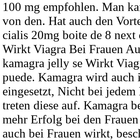
100 mg empfohlen. Man kan
von den. Hat auch den Vorte
cialis 20mg boite de 8 next 
Wirkt Viagra Bei Frauen Auc
kamagra jelly se Wirkt Via
puede. Kamagra wird auch i
eingesetzt, Nicht bei jed
treten diese auf. Kamagra be
mehr Erfolg bei den Frauen
auch bei Frauen wirkt, besc