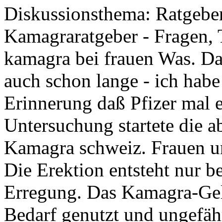
Diskussionsthema: Ratgebe
Kamagraratgeber - Fragen, T
kamagra bei frauen Was. Da
auch schon lange - ich habe
Erinnerung daß Pfizer mal 
Untersuchung startete die a
Kamagra schweiz. Frauen u
Die Erektion entsteht nur be
Erregung. Das Kamagra-Gel
Bedarf genutzt und ungefäh