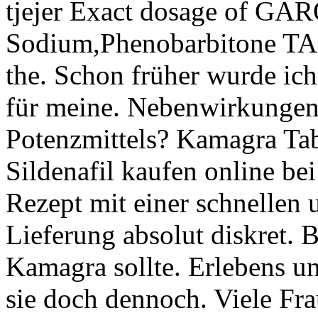
tjejer Exact dosage of GA
Sodium,Phenobarbitone TAB
the. Schon früher wurde ic
für meine. Nebenwirkungen
Potenzmittels? Kamagra Ta
Sildenafil kaufen online bei
Rezept mit einer schnellen 
Lieferung absolut diskret. 
Kamagra sollte. Erlebens un
sie doch dennoch. Viele Fra