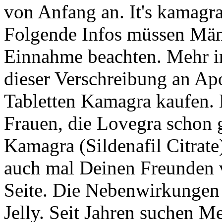
von Anfang an. It's kamagra
Folgende Infos müssen Män
Einnahme beachten. Mehr i
dieser Verschreibung an A
Tabletten Kamagra kaufen.
Frauen, die Lovegra schon 
Kamagra (Sildenafil Citrate
auch mal Deinen Freunden v
Seite. Die Nebenwirkungen
Jelly. Seit Jahren suchen M