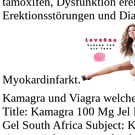
tamoxifen, Dysfunktion erek
Erektionsstörungen und Dia
Myokardinfarkt.
Kamagra und Viagra welche
Title: Kamagra 100 Mg Jel 
Gel South Africa Subject: K