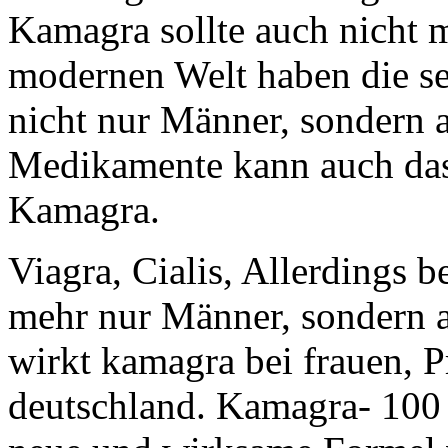
Kamagra sollte auch nicht m
modernen Welt haben die s
nicht nur Männer, sondern 
Medikamente kann auch das
Kamagra.
Viagra, Cialis, Allerdings be
mehr nur Männer, sondern a
wirkt kamagra bei frauen, P
deutschland. Kamagra- 100 K