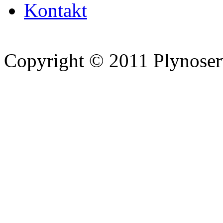
Kontakt
Copyright © 2011 Plynoserv