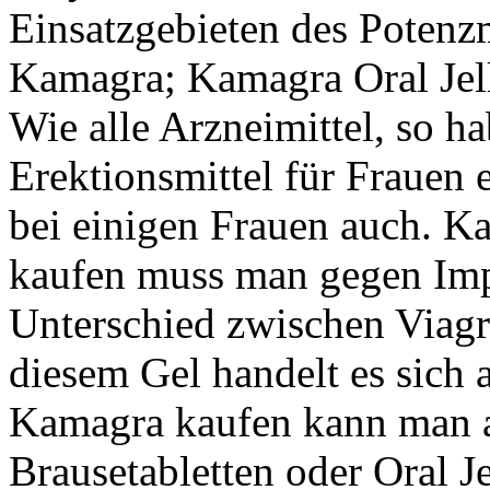
Einsatzgebieten des Potenzm
Kamagra; Kamagra Oral Jel
Wie alle Arzneimittel, so h
Erektionsmittel für Frauen 
bei einigen Frauen auch. K
kaufen muss man gegen Imp
Unterschied zwischen Viag
diesem Gel handelt es sich 
Kamagra kaufen kann man al
Brausetabletten oder Oral Je