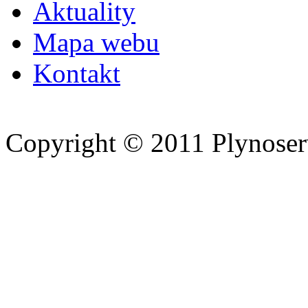
Aktuality
Mapa webu
Kontakt
Copyright © 2011 Plynoserv