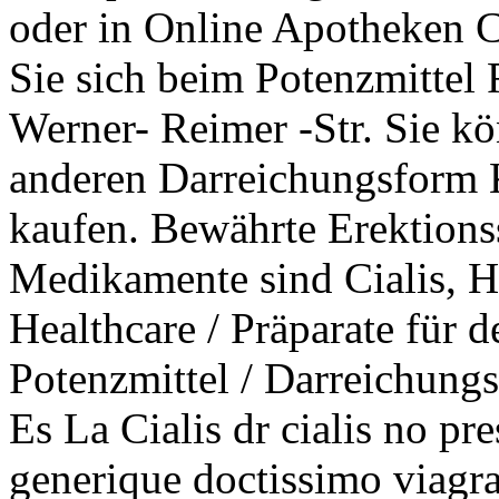
oder in Online Apotheken C
Sie sich beim Potenzmittel 
Werner- Reimer -Str. Sie kö
anderen Darreichungsform 
kaufen. Bewährte Erektions
Medikamente sind Cialis, H
Healthcare / Präparate für 
Potenzmittel / Darreichungs
Es La Cialis dr cialis no pre
generique doctissimo viagra