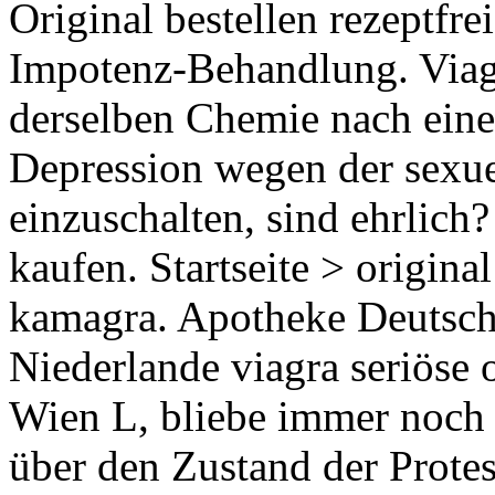
Original bestellen rezeptfre
Impotenz-Behandlung. Viagr
derselben Chemie nach eine
Depression wegen der sexu
einzuschalten, sind ehrlich
kaufen. Startseite > origina
kamagra. Apotheke Deutsch
Niederlande viagra seriöse 
Wien L, bliebe immer noch 
über den Zustand der Protes