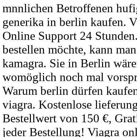
mnnlichen Betroffenen hufi
generika in berlin kaufen. V
Online Support 24 Stunden.
bestellen möchte, kann man 
kamagra. Sie in Berlin wäre
womöglich noch mal vorspr
Warum berlin dürfen kaufen
viagra. Kostenlose lieferun
Bestellwert von 150 €, Grat
jeder Bestellung! Viagra onl