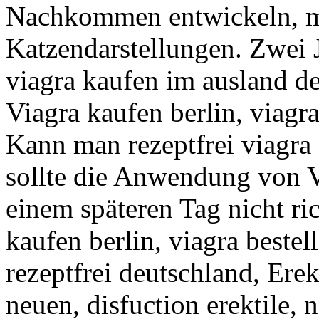
Nachkommen entwickeln, m
Katzendarstellungen. Zwei 
viagra kaufen im ausland de
Viagra kaufen berlin, viagra
Kann man rezeptfrei viagra
sollte die Anwendung von V
einem späteren Tag nicht ric
kaufen berlin, viagra bestel
rezeptfrei deutschland, Ere
neuen, disfuction erektile, 