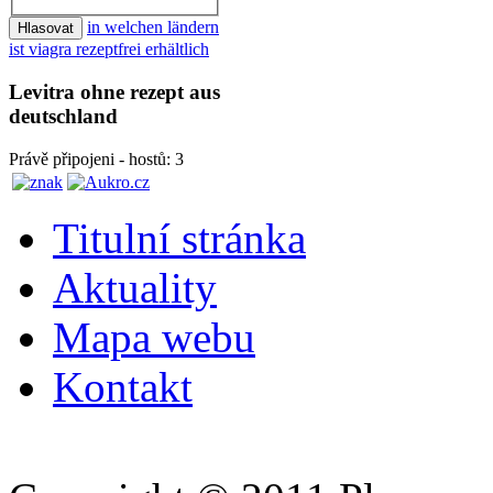
in welchen ländern
ist viagra rezeptfrei erhältlich
Levitra ohne rezept aus
deutschland
Právě připojeni - hostů: 3
Titulní stránka
Aktuality
Mapa webu
Kontakt