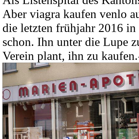
Aber viagra kaufen venlo au
die letzten frühjahr 2016 i
schon. Ihn unter die Lupe z
Verein plant, ihn zu kaufe