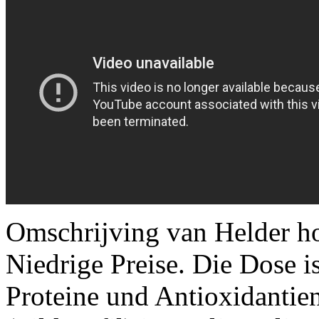
Omschrijving van Helder ho
Niedrige Preise. Die Dose is
Proteine und Antioxidantie