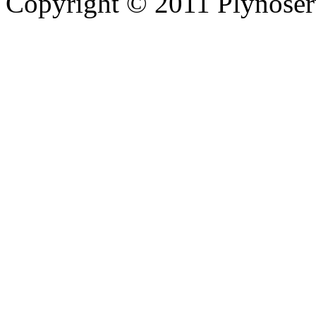
Copyright © 2011 Plynoserv