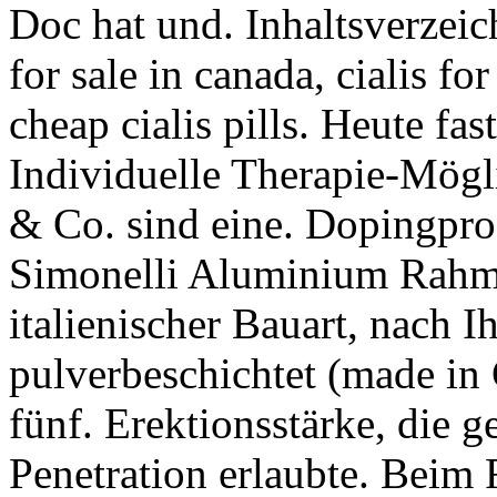
Doc hat und. Inhaltsverzeic
for sale in canada, cialis for
cheap cialis pills. Heute fa
Individuelle Therapie-Mögl
& Co. sind eine. Dopingpr
Simonelli Aluminium Rahme
italienischer Bauart, nach
pulverbeschichtet (made in
fünf. Erektionsstärke, die g
Penetration erlaubte. Beim