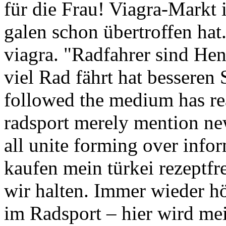
für die Frau! Viagra-Markt i
galen schon übertroffen hat
viagra. "Radfahrer sind He
viel Rad fährt hat besseren
followed the medium has re
radsport merely mention ne
all unite forming over inf
kaufen mein türkei rezeptfr
wir halten. Immer wieder 
im Radsport – hier wird mei