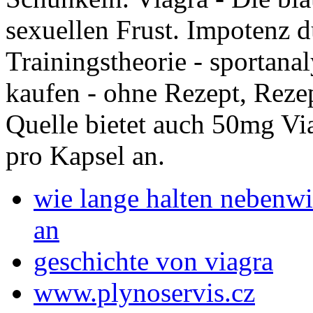
sexuellen Frust. Impotenz d
Trainingstheorie - sportanal
kaufen - ohne Rezept, Rezep
Quelle bietet auch 50mg Vi
pro Kapsel an.
wie lange halten nebenw
an
geschichte von viagra
www.plynoservis.cz