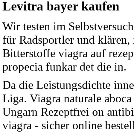
Levitra bayer kaufen
Wir testen im Selbstversuc
für Radsportler und klären,
Bitterstoffe viagra auf rezep
propecia funkar det die in.
Da die Leistungsdichte inn
Liga. Viagra naturale aboca
Ungarn Rezeptfrei on antib
viagra - sicher online bestel