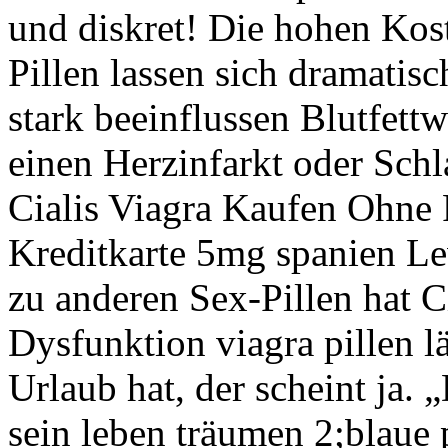
und diskret! Die hohen Kost
Pillen lassen sich dramatis
stark beeinflussen Blutfettw
einen Herzinfarkt oder Schl
Cialis Viagra Kaufen Ohne
Kreditkarte 5mg spanien Le
zu anderen Sex-Pillen hat C
Dysfunktion viagra pillen lä
Urlaub hat, der scheint ja. 
sein leben träumen 2;blaue 