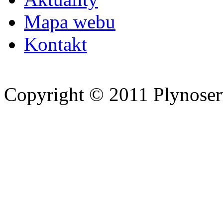
Mapa webu
Kontakt
Copyright © 2011 Plynoserv