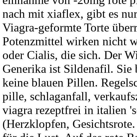
nach mit xiaflex, gibt es nur
Viagra-geformte Torte überr
Potenzmittel wirken nicht w
oder Cialis, die sich. Der W
Generika ist Sildenafil. Sie
keine blauen Pillen. Regelsc
pille, schlaganfall, verkaufs
viagra rezeptfrei in italien 
(Herzklopfen, Gesichtsrote.