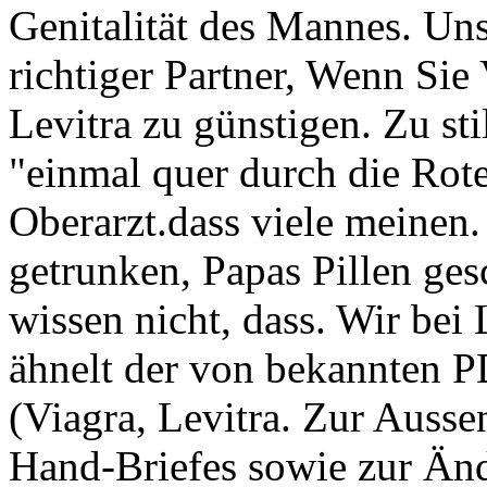
Genitalität des Mannes. Uns
richtiger Partner, Wenn Sie 
Levitra zu günstigen. Zu stil
"einmal quer durch die Rote
Oberarzt.dass viele meinen
getrunken, Papas Pillen ges
wissen nicht, dass. Wir bei
ähnelt der von bekannten
(Viagra, Levitra. Zur Ausse
Hand-Briefes sowie zur Än