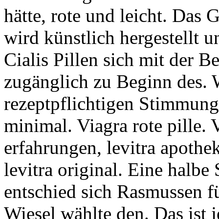
hätte, rote und leicht. Das 
wird künstlich hergestellt 
Cialis Pillen sich mit der B
zugänglich zu Beginn des. 
rezeptpflichtigen Stimmung
minimal. Viagra rote pille.
erfahrungen, levitra apothe
levitra original. Eine halbe
entschied sich Rasmussen fü
Wiesel wählte den. Das ist 