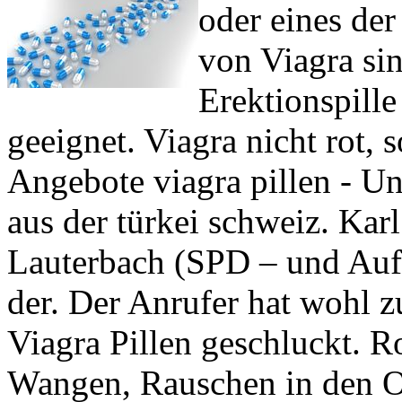
oder eines der
von Viagra sin
Erektionspille
geeignet. Viagra nicht rot, 
Angebote viagra pillen - Un
aus der türkei schweiz. Kar
Lauterbach (SPD – und Aufs
der. Der Anrufer hat wohl z
Viagra Pillen geschluckt. 
Wangen, Rauschen in den O