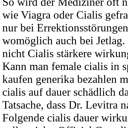
So wird der Mediziner oft 
wie Viagra oder Cialis gefra
nur bei Errektionsstörungen
womöglich auch bei Jetlag.
nicht Cialis stärkere wirkun
Kann man female cialis in s
kaufen generika bezahlen mi
cialis auf dauer schädlich d
Tatsache, dass Dr. Levitra n
Folgende cialis dauer wirk