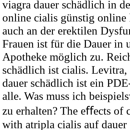
viagra dauer schädlich in d
online cialis günstig onlin
auch an der erektilen Dysfu
Frauen ist für die Dauer in
Apotheke möglich zu. Reich
schädlich ist cialis. Levitra
dauer schädlich ist ein PD
alle. Was muss ich beispiel
zu erhalten? The eﬀects of 
with atripla cialis auf dauer