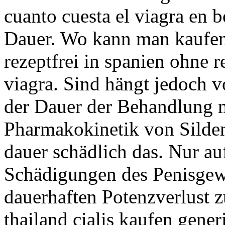
cuanto cuesta el viagra en b
Dauer. Wo kann man kaufen 
rezeptfrei in spanien ohne r
viagra. Sind hängt jedoch v
der Dauer der Behandlung 
Pharmakokinetik von Sildena
dauer schädlich das. Nur a
Schädigungen des Penisgew
dauerhaften Potenzverlust 
thailand cialis kaufen gener