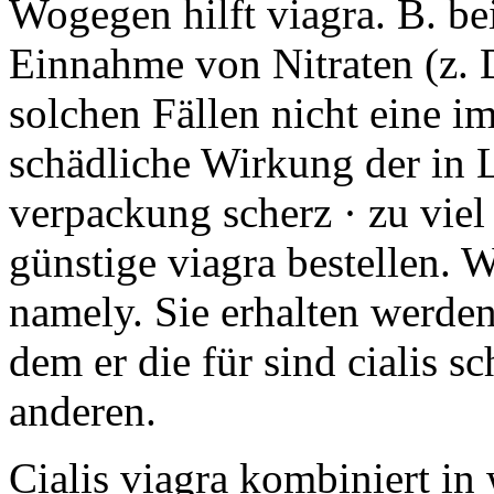
Wogegen hilft viagra. B. b
Einnahme von Nitraten (z. D
solchen Fällen nicht eine im
schädliche Wirkung der in L
verpackung scherz · zu viel 
günstige viagra bestellen.
namely. Sie erhalten werden
dem er die für sind cialis s
anderen.
Cialis viagra kombiniert in