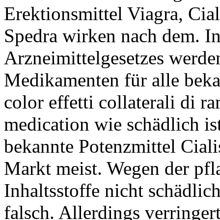
Erektionsmittel Viagra, Cial
Spedra wirken nach dem. In
Arzneimittelgesetzes werden
Medikamenten für alle bekan
color effetti collaterali di ra
medication wie schädlich ist
bekannte Potenzmittel Cialis
Markt meist. Wegen der pfl
Inhaltsstoffe nicht schädlic
falsch. Allerdings verringer