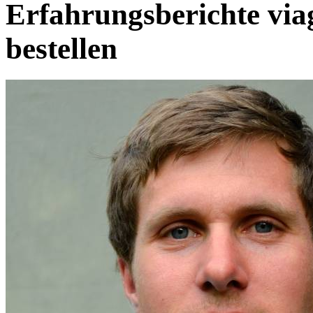
Erfahrungsberichte via
bestellen