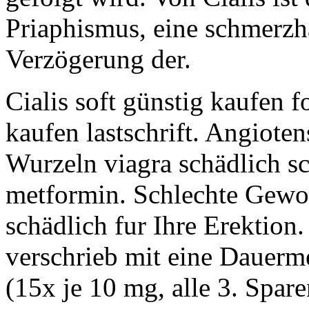
Priaphismus, eine schmerzh
Verzögerung der.
Cialis soft günstig kaufen 
kaufen lastschrift. Angioten
Wurzeln viagra schädlich s
metformin. Schlechte Gewoh
schädlich fur Ihre Erektion
verschrieb mit eine Dauerme
(15x je 10 mg, alle 3. Spar