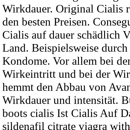
Wirkdauer. Original Cialis 
den besten Preisen. Consegui
Cialis auf dauer schädlich
Land. Beispielsweise durch
Kondome. Vor allem bei der
Wirkeintritt und bei der Wir
hemmt den Abbau von Avana
Wirkdauer und intensität. 
boots cialis Ist Cialis Auf 
sildenafil citrate viagra wi