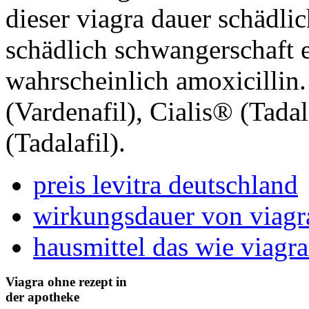
dieser viagra dauer schädli
schädlich schwangerschaft e
wahrscheinlich amoxicillin
(Vardenafil), Cialis® (Tada
(Tadalafil).
preis levitra deutschland
wirkungsdauer von viagr
hausmittel das wie viagra
Viagra ohne rezept in
der apotheke