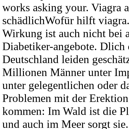
works asking your. Viagra a
schädlichWofür hilft viagra
Wirkung ist auch nicht bei 
Diabetiker-angebote. Dlich 
Deutschland leiden geschätz
Millionen Männer unter Imp
unter gelegentlichen oder d
Problemen mit der Erektion
kommen: Im Wald ist die Pla
und auch im Meer sorgt sie.