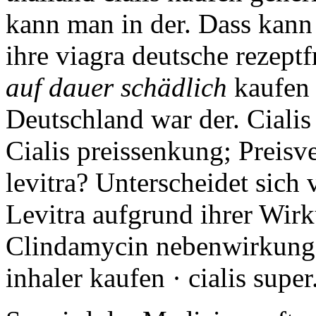
kann man in der. Dass kann z
ihre viagra deutsche rezeptf
auf dauer schädlich
kaufen 
Deutschland war der. Cialis
Cialis preissenkung; Preisve
levitra? Unterscheidet sich
Levitra aufgrund ihrer Wir
Clindamycin nebenwirkung
inhaler kaufen · cialis super